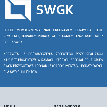
OPIEKĘ MERYTORYCZNĄ NAD PROGRAMEM SPRAWUJĄ BIEGLI
REWIDENCI, DORADCY PODATKOWI, PRAWNICY ORAZ KSIĘGOWI Z
GRUPY SWGK.
KORZYSTAJ Z DOŚWIADCZENIA ZDOBYTEGO PRZY REALIZACJI
KILKUSET PROJEKTÓW, W RAMACH KTÓRYCH SPECJALIŚCI Z GRUPY
SWGK PRZYGOTOWALI PONAD 15.000 DOKUMENTACJI PODATKOWYCH
DLA SWOICH KLIENTÓW.