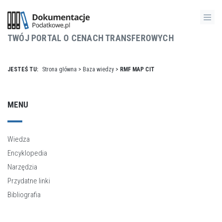
TWÓJ PORTAL O CENACH TRANSFEROWYCH
JESTEŚ TU:
Strona główna
>
Baza wiedzy
>
RMF MAP CIT
MENU
Wiedza
Encyklopedia
Narzędzia
Przydatne linki
Bibliografia