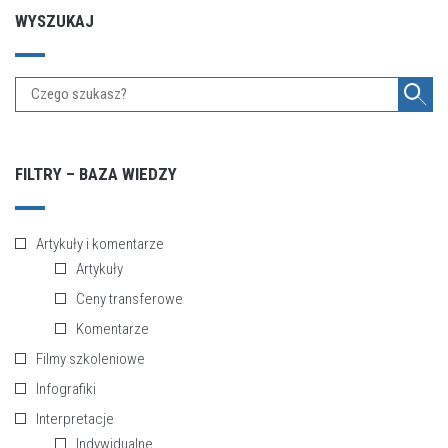
WYSZUKAJ
FILTRY – BAZA WIEDZY
Artykuły i komentarze
Artykuły
Ceny transferowe
Komentarze
Filmy szkoleniowe
Infografiki
Interpretacje
Indywidualne