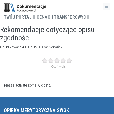
TWÓJ PORTAL O CENACH TRANSFEROWYCH
Rekomendacje dotyczące opisu
zgodności
Opublikowano 4.03.2019 |
Oskar Sobański
Oceń wpis
Please activate some Widgets.
OPIEKA MERYTORYCZNA SWGK