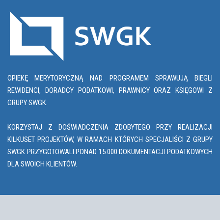
OPIEKĘ MERYTORYCZNĄ NAD PROGRAMEM SPRAWUJĄ BIEGLI
REWIDENCI, DORADCY PODATKOWI, PRAWNICY ORAZ KSIĘGOWI Z
GRUPY SWGK.
KORZYSTAJ Z DOŚWIADCZENIA ZDOBYTEGO PRZY REALIZACJI
KILKUSET PROJEKTÓW, W RAMACH KTÓRYCH SPECJALIŚCI Z GRUPY
SWGK PRZYGOTOWALI PONAD 15.000 DOKUMENTACJI PODATKOWYCH
DLA SWOICH KLIENTÓW.