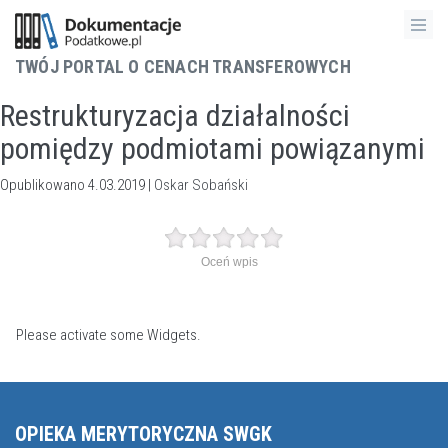
TWÓJ PORTAL O CENACH TRANSFEROWYCH
Restrukturyzacja działalności
pomiędzy podmiotami powiązanymi
Opublikowano 4.03.2019 |
Oskar Sobański
Oceń wpis
Please activate some Widgets.
OPIEKA MERYTORYCZNA SWGK