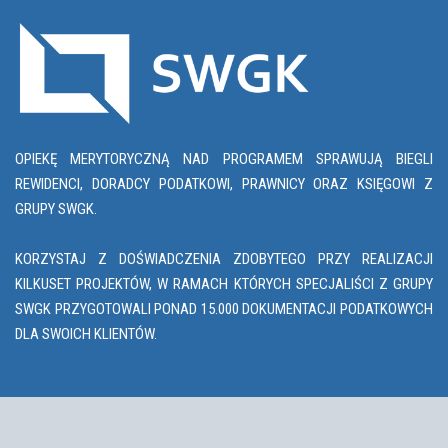
OPIEKĘ MERYTORYCZNĄ NAD PROGRAMEM SPRAWUJĄ BIEGLI
REWIDENCI, DORADCY PODATKOWI, PRAWNICY ORAZ KSIĘGOWI Z
GRUPY SWGK.
KORZYSTAJ Z DOŚWIADCZENIA ZDOBYTEGO PRZY REALIZACJI
KILKUSET PROJEKTÓW, W RAMACH KTÓRYCH SPECJALIŚCI Z GRUPY
SWGK PRZYGOTOWALI PONAD 15.000 DOKUMENTACJI PODATKOWYCH
DLA SWOICH KLIENTÓW.