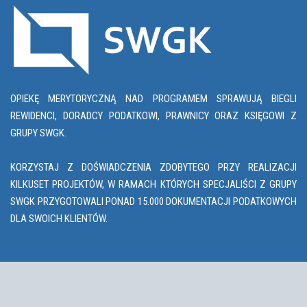
OPIEKĘ MERYTORYCZNĄ NAD PROGRAMEM SPRAWUJĄ BIEGLI
REWIDENCI, DORADCY PODATKOWI, PRAWNICY ORAZ KSIĘGOWI Z
GRUPY SWGK.
KORZYSTAJ Z DOŚWIADCZENIA ZDOBYTEGO PRZY REALIZACJI
KILKUSET PROJEKTÓW, W RAMACH KTÓRYCH SPECJALIŚCI Z GRUPY
SWGK PRZYGOTOWALI PONAD 15.000 DOKUMENTACJI PODATKOWYCH
DLA SWOICH KLIENTÓW.