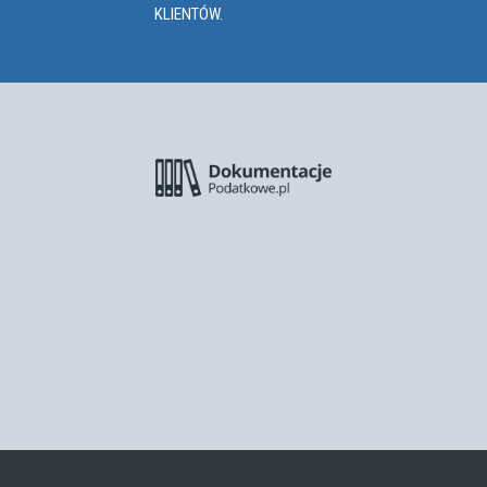
KLIENTÓW.