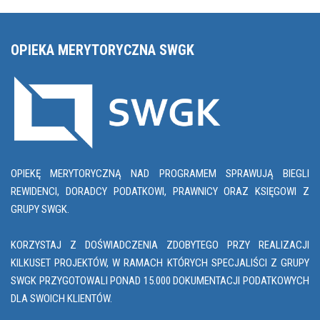
OPIEKA MERYTORYCZNA SWGK
OPIEKĘ MERYTORYCZNĄ NAD PROGRAMEM SPRAWUJĄ BIEGLI
REWIDENCI, DORADCY PODATKOWI, PRAWNICY ORAZ KSIĘGOWI Z
GRUPY SWGK.
KORZYSTAJ Z DOŚWIADCZENIA ZDOBYTEGO PRZY REALIZACJI
KILKUSET PROJEKTÓW, W RAMACH KTÓRYCH SPECJALIŚCI Z GRUPY
SWGK PRZYGOTOWALI PONAD 15.000 DOKUMENTACJI PODATKOWYCH
DLA SWOICH KLIENTÓW.