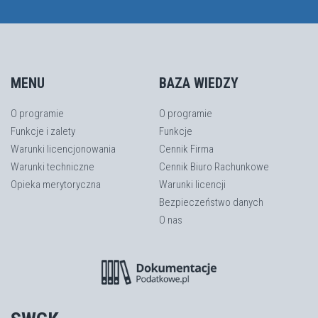
MENU
BAZA WIEDZY
O programie
O programie
Funkcje i zalety
Funkcje
Warunki licencjonowania
Cennik Firma
Warunki techniczne
Cennik Biuro Rachunkowe
Opieka merytoryczna
Warunki licencji
Bezpieczeństwo danych
O nas