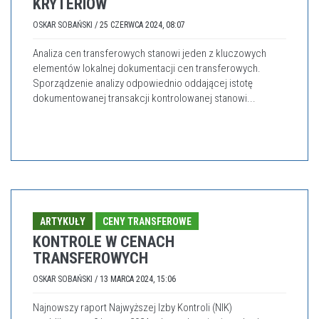
KRYTERIÓW
OSKAR SOBAŃSKI
/
25 CZERWCA 2024, 08:07
Analiza cen transferowych stanowi jeden z kluczowych
elementów lokalnej dokumentacji cen transferowych.
Sporządzenie analizy odpowiednio oddającej istotę
dokumentowanej transakcji kontrolowanej stanowi...
ARTYKUŁY
CENY TRANSFEROWE
KONTROLE W CENACH
TRANSFEROWYCH
OSKAR SOBAŃSKI
/
13 MARCA 2024, 15:06
Najnowszy raport Najwyższej Izby Kontroli (NIK)