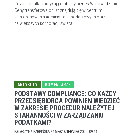
Gdzie podatki spotykają globalny biznes Wprowadzenie
Ceny transferowe od lat znajdują się w centrum
zainteresowania administracji podatkowych oraz
największych korporacji świata....
ARTYKUŁY
KOMENTARZE
PODSTAWY COMPLIANCE: CO KAŻDY
PRZEDSIĘBIORCA POWINIEN WIEDZIEĆ
W ZAKRESIE PROCEDUR NALEŻYTEJ
STARANNOŚCI W ZARZĄDZANIU
PODATKAMI?
KATARZYNA KARPIŃSKA
/
16 PAŹDZIERNIKA 2025, 09:16