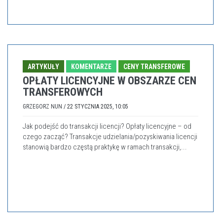
ARTYKUŁY
KOMENTARZE
CENY TRANSFEROWE
OPŁATY LICENCYJNE W OBSZARZE CEN
TRANSFEROWYCH
GRZEGORZ NUN
/
22 STYCZNIA 2025, 10:05
Jak podejść do transakcji licencji? Opłaty licencyjne – od
czego zacząć? Transakcje udzielania/pozyskiwania licencji
stanowią bardzo częstą praktykę w ramach transakcji,...