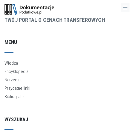
TWÓJ PORTAL O CENACH TRANSFEROWYCH
MENU
Wiedza
Encyklopedia
Narzędzia
Przydatne linki
Bibliografia
WYSZUKAJ