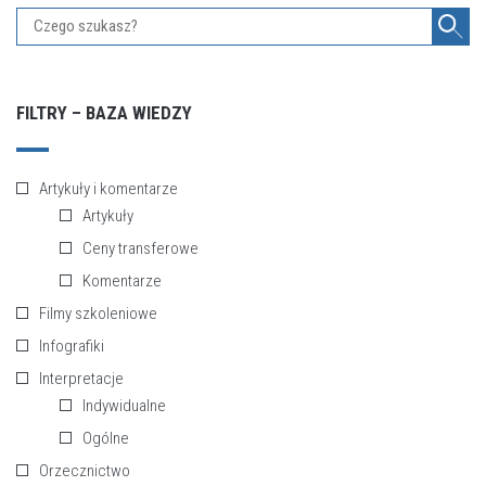
FILTRY – BAZA WIEDZY
Artykuły i komentarze
Artykuły
Ceny transferowe
Komentarze
Filmy szkoleniowe
Infografiki
Interpretacje
Indywidualne
Ogólne
Orzecznictwo